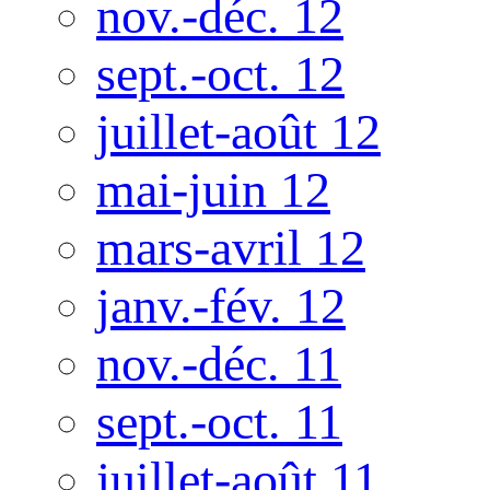
nov.-déc. 12
sept.-oct. 12
juillet-août 12
mai-juin 12
mars-avril 12
janv.-fév. 12
nov.-déc. 11
sept.-oct. 11
juillet-août 11