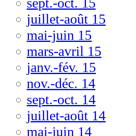
sept.-oct. 15
juillet-août 15
mai-juin 15
mars-avril 15
janv.-fév. 15
nov.-déc. 14
sept.-oct. 14
juillet-août 14
mai-juin 14