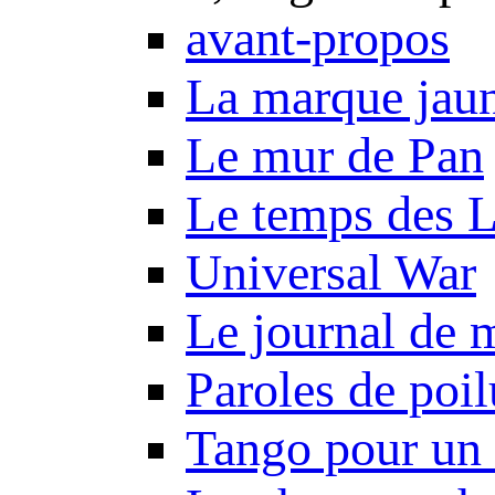
avant-propos
La marque jau
Le mur de Pan
Le temps des 
Universal War
Le journal de 
Paroles de poil
Tango pour un 