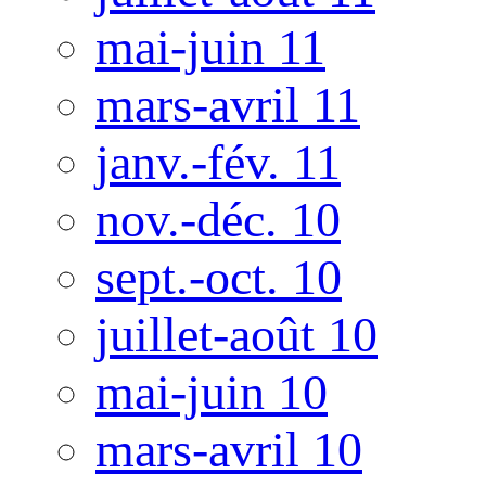
mai-juin 11
mars-avril 11
janv.-fév. 11
nov.-déc. 10
sept.-oct. 10
juillet-août 10
mai-juin 10
mars-avril 10