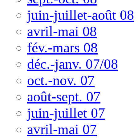
juin-juillet-août 08
avril-mai 08
fév.-mars 08
déc.-janv. 07/08
oct.-nov. 07
août-sept. 07
juin-juillet 07
avril-mai 07