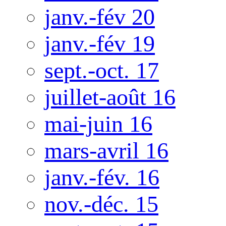
janv.-fév 20
janv.-fév 19
sept.-oct. 17
juillet-août 16
mai-juin 16
mars-avril 16
janv.-fév. 16
nov.-déc. 15