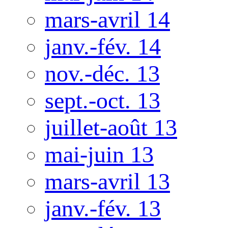
mars-avril 14
janv.-fév. 14
nov.-déc. 13
sept.-oct. 13
juillet-août 13
mai-juin 13
mars-avril 13
janv.-fév. 13