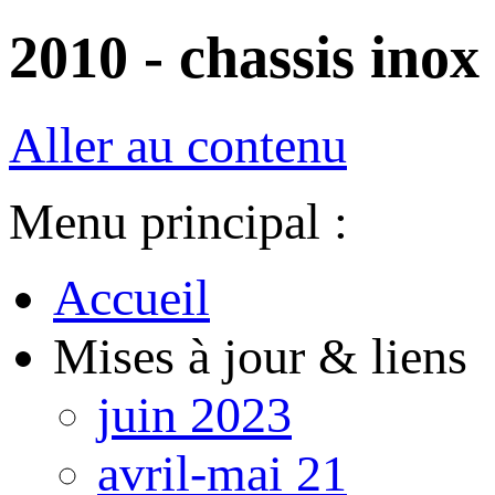
2010 - chassis inox
Aller au contenu
Menu principal :
Accueil
Mises à jour & liens
juin 2023
avril-mai 21