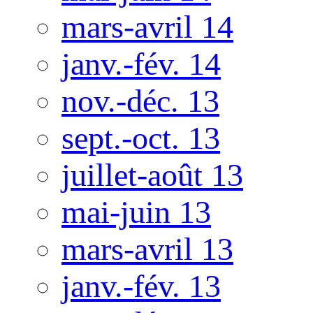
mars-avril 14
janv.-fév. 14
nov.-déc. 13
sept.-oct. 13
juillet-août 13
mai-juin 13
mars-avril 13
janv.-fév. 13