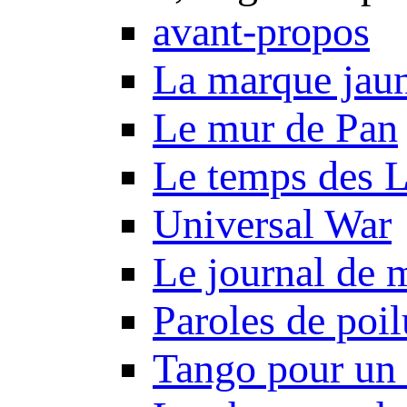
avant-propos
La marque jau
Le mur de Pan
Le temps des 
Universal War
Le journal de 
Paroles de poil
Tango pour un 