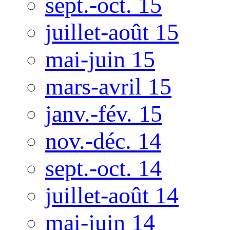
sept.-oct. 15
juillet-août 15
mai-juin 15
mars-avril 15
janv.-fév. 15
nov.-déc. 14
sept.-oct. 14
juillet-août 14
mai-juin 14