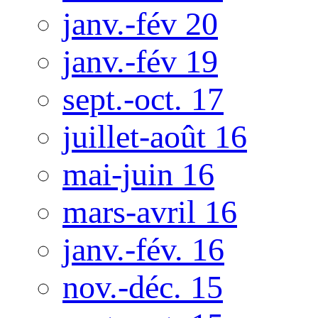
janv.-fév 20
janv.-fév 19
sept.-oct. 17
juillet-août 16
mai-juin 16
mars-avril 16
janv.-fév. 16
nov.-déc. 15