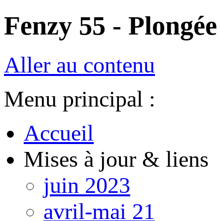
Fenzy 55 - Plongée 
Aller au contenu
Menu principal :
Accueil
Mises à jour & liens
juin 2023
avril-mai 21