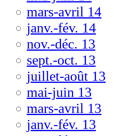
mars-avril 14
janv.-fév. 14
nov.-déc. 13
sept.-oct. 13
juillet-août 13
mai-juin 13
mars-avril 13
janv.-fév. 13