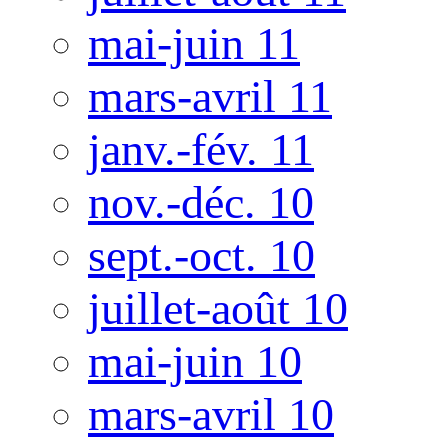
mai-juin 11
mars-avril 11
janv.-fév. 11
nov.-déc. 10
sept.-oct. 10
juillet-août 10
mai-juin 10
mars-avril 10