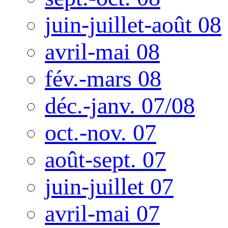
juin-juillet-août 08
avril-mai 08
fév.-mars 08
déc.-janv. 07/08
oct.-nov. 07
août-sept. 07
juin-juillet 07
avril-mai 07