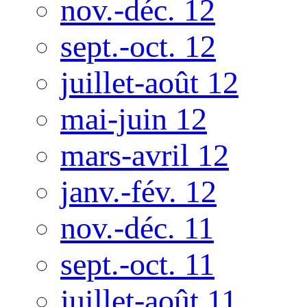
nov.-déc. 12
sept.-oct. 12
juillet-août 12
mai-juin 12
mars-avril 12
janv.-fév. 12
nov.-déc. 11
sept.-oct. 11
juillet-août 11