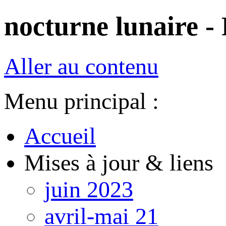
nocturne lunaire - 
Aller au contenu
Menu principal :
Accueil
Mises à jour & liens
juin 2023
avril-mai 21