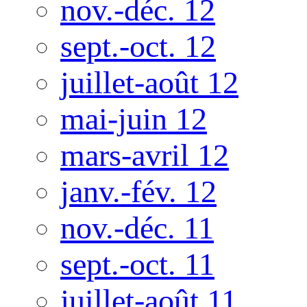
nov.-déc. 12
sept.-oct. 12
juillet-août 12
mai-juin 12
mars-avril 12
janv.-fév. 12
nov.-déc. 11
sept.-oct. 11
juillet-août 11