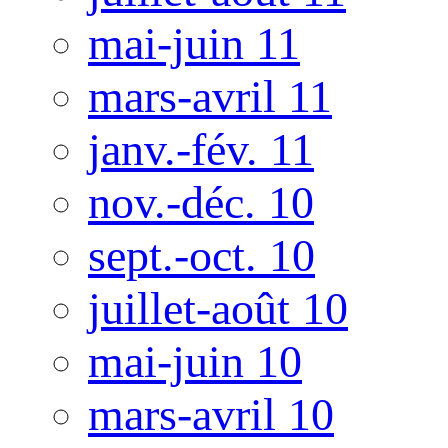
mai-juin 11
mars-avril 11
janv.-fév. 11
nov.-déc. 10
sept.-oct. 10
juillet-août 10
mai-juin 10
mars-avril 10