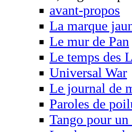
avant-propos
La marque jau
Le mur de Pan
Le temps des 
Universal War
Le journal de 
Paroles de poil
Tango pour un 