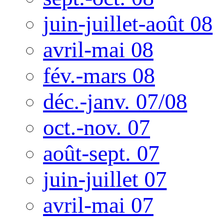
juin-juillet-août 08
avril-mai 08
fév.-mars 08
déc.-janv. 07/08
oct.-nov. 07
août-sept. 07
juin-juillet 07
avril-mai 07