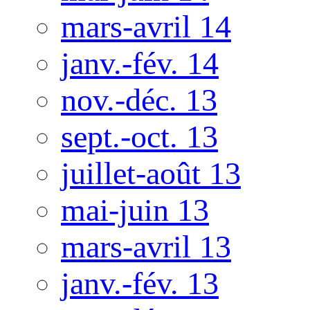
mars-avril 14
janv.-fév. 14
nov.-déc. 13
sept.-oct. 13
juillet-août 13
mai-juin 13
mars-avril 13
janv.-fév. 13