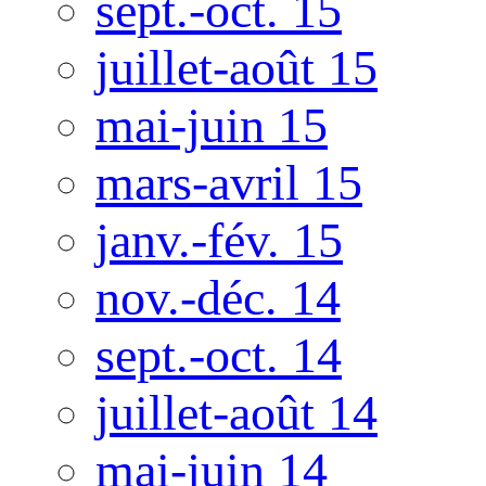
sept.-oct. 15
juillet-août 15
mai-juin 15
mars-avril 15
janv.-fév. 15
nov.-déc. 14
sept.-oct. 14
juillet-août 14
mai-juin 14