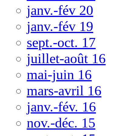
janv.-fév 20
janv.-fév 19
sept.-oct. 17
juillet-août 16
mai-juin 16
mars-avril 16
janv.-fév. 16
nov.-déc. 15