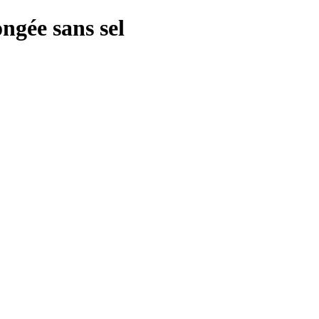
gée sans sel