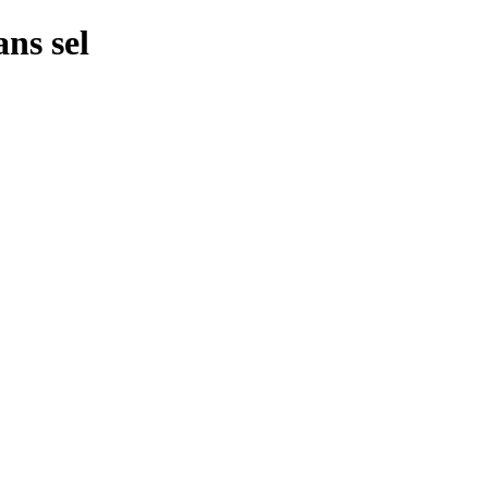
ns sel