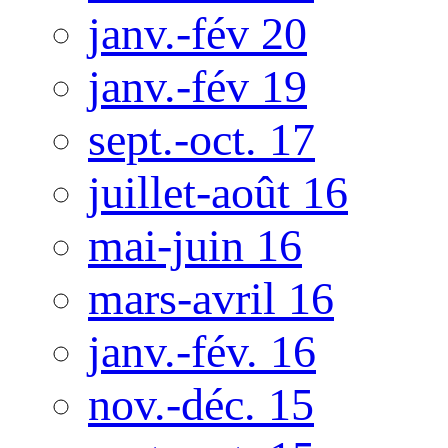
janv.-fév 20
janv.-fév 19
sept.-oct. 17
juillet-août 16
mai-juin 16
mars-avril 16
janv.-fév. 16
nov.-déc. 15