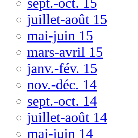
sept.-oct. 15
juillet-août 15
mai-juin 15
mars-avril 15
janv.-fév. 15
nov.-déc. 14
sept.-oct. 14
juillet-août 14
mai-juin 14