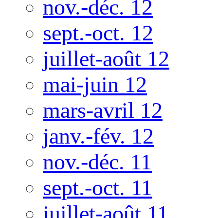
nov.-déc. 12
sept.-oct. 12
juillet-août 12
mai-juin 12
mars-avril 12
janv.-fév. 12
nov.-déc. 11
sept.-oct. 11
juillet-août 11