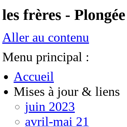
les frères - Plongée
Aller au contenu
Menu principal :
Accueil
Mises à jour & liens
juin 2023
avril-mai 21