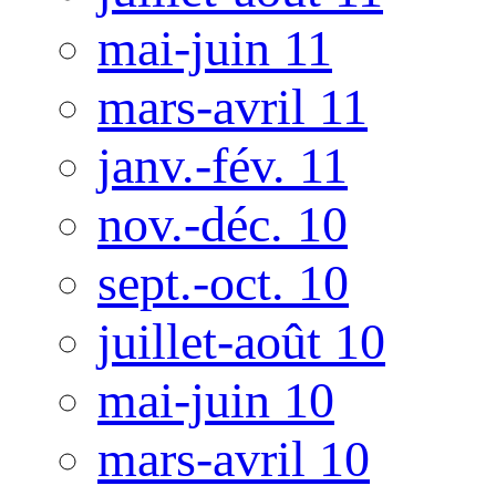
mai-juin 11
mars-avril 11
janv.-fév. 11
nov.-déc. 10
sept.-oct. 10
juillet-août 10
mai-juin 10
mars-avril 10