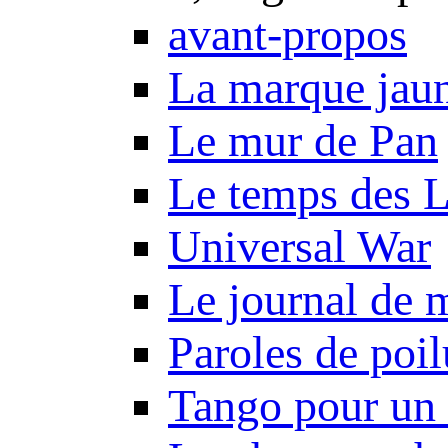
avant-propos
La marque jau
Le mur de Pan
Le temps des 
Universal War
Le journal de 
Paroles de poil
Tango pour un 