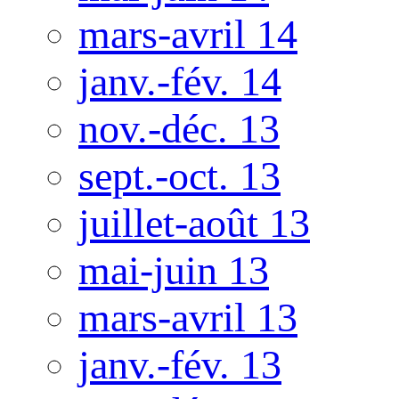
mars-avril 14
janv.-fév. 14
nov.-déc. 13
sept.-oct. 13
juillet-août 13
mai-juin 13
mars-avril 13
janv.-fév. 13