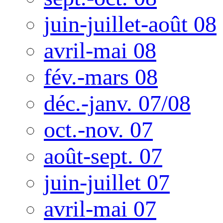
juin-juillet-août 08
avril-mai 08
fév.-mars 08
déc.-janv. 07/08
oct.-nov. 07
août-sept. 07
juin-juillet 07
avril-mai 07