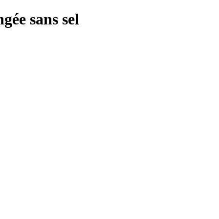
gée sans sel