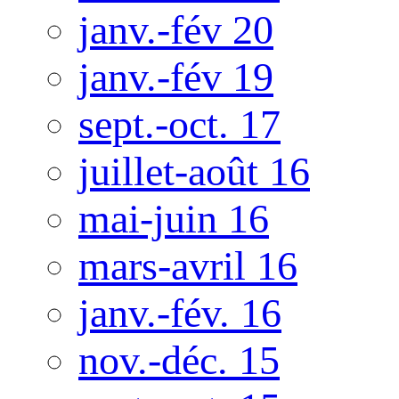
janv.-fév 20
janv.-fév 19
sept.-oct. 17
juillet-août 16
mai-juin 16
mars-avril 16
janv.-fév. 16
nov.-déc. 15