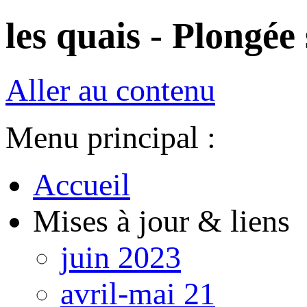
les quais - Plongée 
Aller au contenu
Menu principal :
Accueil
Mises à jour & liens
juin 2023
avril-mai 21