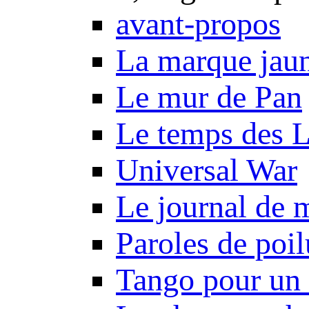
avant-propos
La marque jau
Le mur de Pan
Le temps des 
Universal War
Le journal de 
Paroles de poil
Tango pour un 