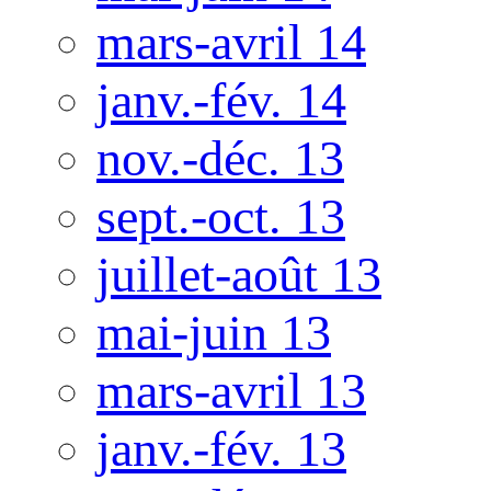
mars-avril 14
janv.-fév. 14
nov.-déc. 13
sept.-oct. 13
juillet-août 13
mai-juin 13
mars-avril 13
janv.-fév. 13