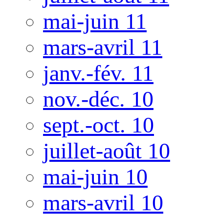
mai-juin 11
mars-avril 11
janv.-fév. 11
nov.-déc. 10
sept.-oct. 10
juillet-août 10
mai-juin 10
mars-avril 10