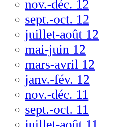
nov.-déc. 12
sept.-oct. 12
juillet-août 12
mai-juin 12
mars-avril 12
janv.-fév. 12
nov.-déc. 11
sept.-oct. 11
juillet-août 11