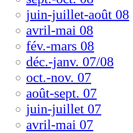
juin-juillet-août 08
avril-mai 08
fév.-mars 08
déc.-janv. 07/08
oct.-nov. 07
août-sept. 07
juin-juillet 07
avril-mai 07