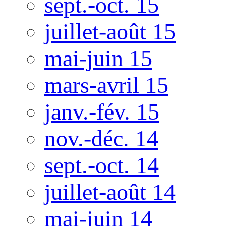
sept.-oct. 15
juillet-août 15
mai-juin 15
mars-avril 15
janv.-fév. 15
nov.-déc. 14
sept.-oct. 14
juillet-août 14
mai-juin 14