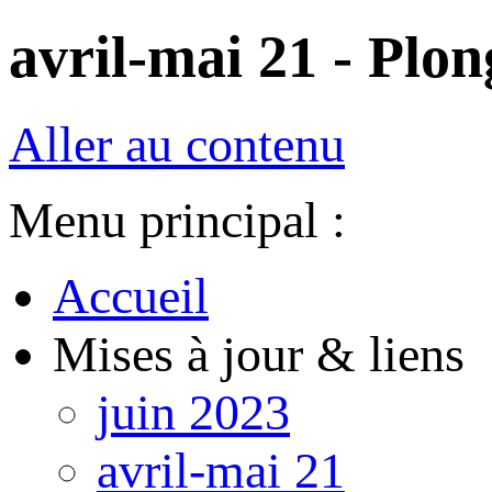
avril-mai 21 - Plon
Aller au contenu
Menu principal :
Accueil
Mises à jour & liens
juin 2023
avril-mai 21