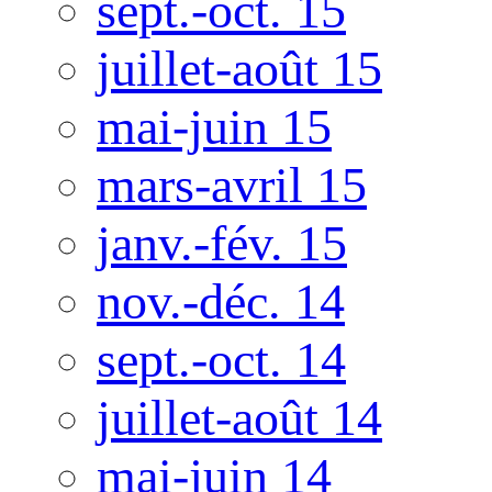
sept.-oct. 15
juillet-août 15
mai-juin 15
mars-avril 15
janv.-fév. 15
nov.-déc. 14
sept.-oct. 14
juillet-août 14
mai-juin 14