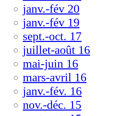
janv.-fév 20
janv.-fév 19
sept.-oct. 17
juillet-août 16
mai-juin 16
mars-avril 16
janv.-fév. 16
nov.-déc. 15