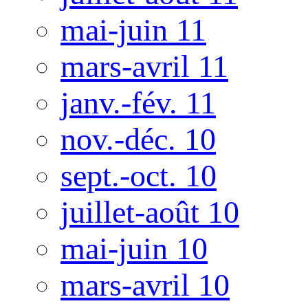
mai-juin 11
mars-avril 11
janv.-fév. 11
nov.-déc. 10
sept.-oct. 10
juillet-août 10
mai-juin 10
mars-avril 10