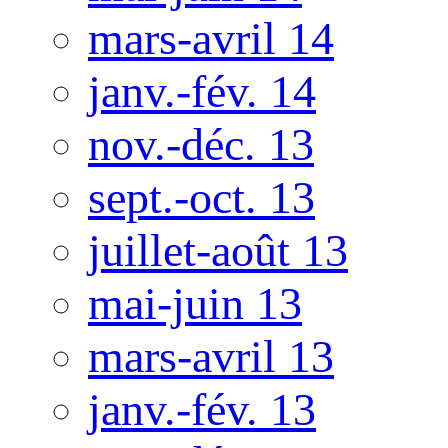
mars-avril 14
janv.-fév. 14
nov.-déc. 13
sept.-oct. 13
juillet-août 13
mai-juin 13
mars-avril 13
janv.-fév. 13