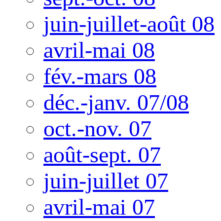
juin-juillet-août 08
avril-mai 08
fév.-mars 08
déc.-janv. 07/08
oct.-nov. 07
août-sept. 07
juin-juillet 07
avril-mai 07