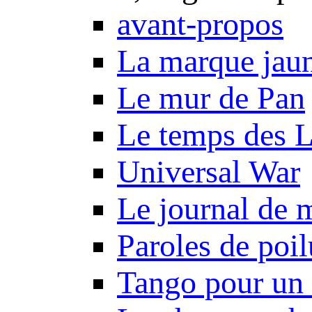
avant-propos
La marque jau
Le mur de Pan
Le temps des 
Universal War
Le journal de 
Paroles de poil
Tango pour un 