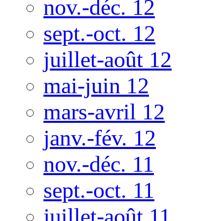
nov.-déc. 12
sept.-oct. 12
juillet-août 12
mai-juin 12
mars-avril 12
janv.-fév. 12
nov.-déc. 11
sept.-oct. 11
juillet-août 11