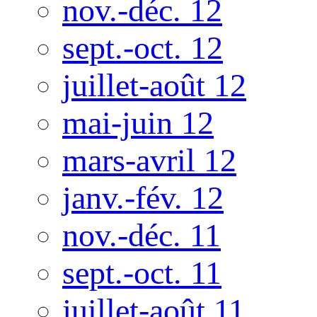
nov.-déc. 12
sept.-oct. 12
juillet-août 12
mai-juin 12
mars-avril 12
janv.-fév. 12
nov.-déc. 11
sept.-oct. 11
juillet-août 11