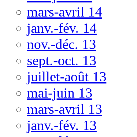
mars-avril 14
janv.-fév. 14
nov.-déc. 13
sept.-oct. 13
juillet-août 13
mai-juin 13
mars-avril 13
janv.-fév. 13