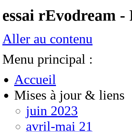
essai rEvodream - 
Aller au contenu
Menu principal :
Accueil
Mises à jour & liens
juin 2023
avril-mai 21