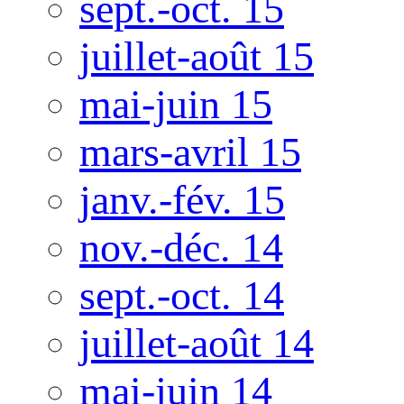
sept.-oct. 15
juillet-août 15
mai-juin 15
mars-avril 15
janv.-fév. 15
nov.-déc. 14
sept.-oct. 14
juillet-août 14
mai-juin 14