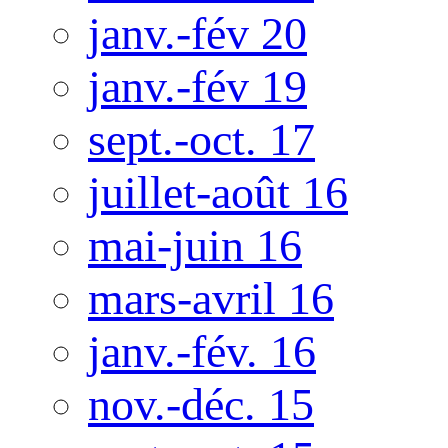
janv.-fév 20
janv.-fév 19
sept.-oct. 17
juillet-août 16
mai-juin 16
mars-avril 16
janv.-fév. 16
nov.-déc. 15