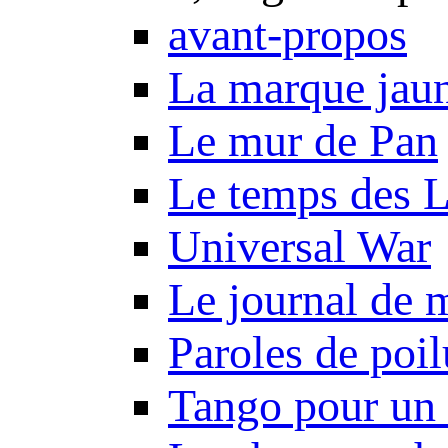
avant-propos
La marque jau
Le mur de Pan
Le temps des 
Universal War
Le journal de 
Paroles de poil
Tango pour un 