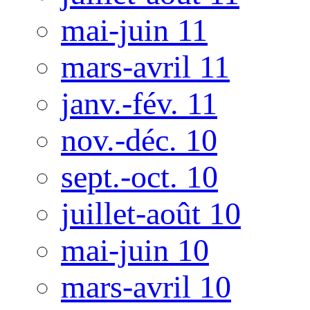
mai-juin 11
mars-avril 11
janv.-fév. 11
nov.-déc. 10
sept.-oct. 10
juillet-août 10
mai-juin 10
mars-avril 10