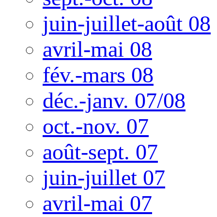
juin-juillet-août 08
avril-mai 08
fév.-mars 08
déc.-janv. 07/08
oct.-nov. 07
août-sept. 07
juin-juillet 07
avril-mai 07