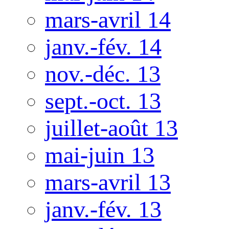
mars-avril 14
janv.-fév. 14
nov.-déc. 13
sept.-oct. 13
juillet-août 13
mai-juin 13
mars-avril 13
janv.-fév. 13