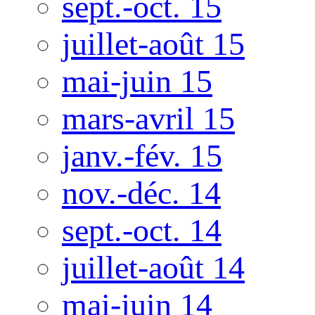
sept.-oct. 15
juillet-août 15
mai-juin 15
mars-avril 15
janv.-fév. 15
nov.-déc. 14
sept.-oct. 14
juillet-août 14
mai-juin 14