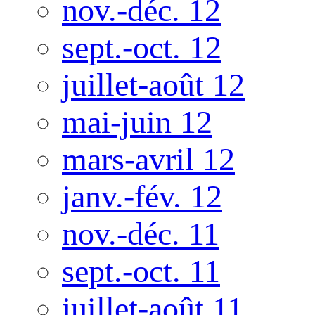
nov.-déc. 12
sept.-oct. 12
juillet-août 12
mai-juin 12
mars-avril 12
janv.-fév. 12
nov.-déc. 11
sept.-oct. 11
juillet-août 11