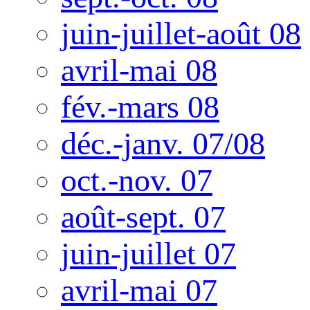
juin-juillet-août 08
avril-mai 08
fév.-mars 08
déc.-janv. 07/08
oct.-nov. 07
août-sept. 07
juin-juillet 07
avril-mai 07