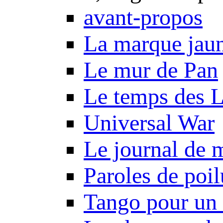
avant-propos
La marque jau
Le mur de Pan
Le temps des 
Universal War
Le journal de 
Paroles de poil
Tango pour un 