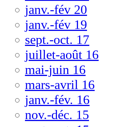
janv.-fév 20
janv.-fév 19
sept.-oct. 17
juillet-août 16
mai-juin 16
mars-avril 16
janv.-fév. 16
nov.-déc. 15