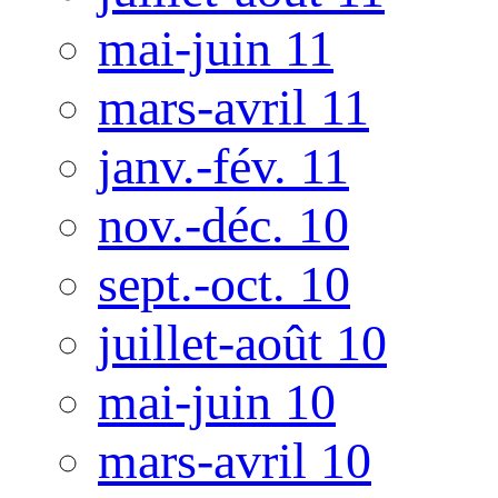
mai-juin 11
mars-avril 11
janv.-fév. 11
nov.-déc. 10
sept.-oct. 10
juillet-août 10
mai-juin 10
mars-avril 10